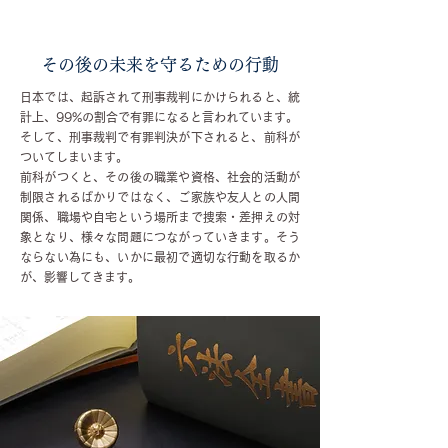
その後の未来を守るための行動
日本では、起訴されて刑事裁判にかけられると、統
計上、99%の割合で有罪になると言われています。
そして、刑事裁判で有罪判決が下されると、前科が
ついてしまいます。
前科がつくと、その後の職業や資格、社会的活動が
制限されるばかりではなく、ご家族や友人との人間
関係、職場や自宅という場所まで捜索・差押えの対
象となり、様々な問題につながっていきます。そう
ならない為にも、いかに最初で適切な行動を取るか
が、影響してきます。