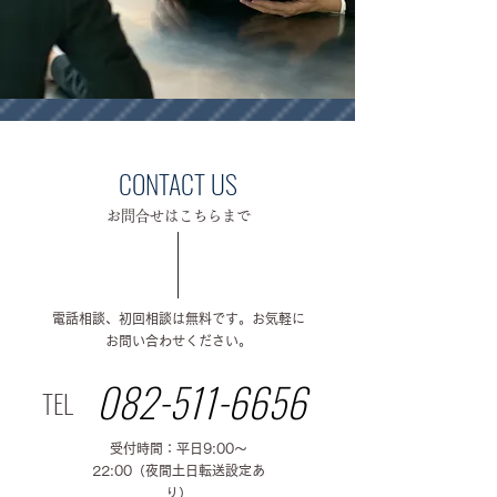
​CONTACT US
​お問合せはこちらまで
電話相談、初回相談は無料です。お気軽に
お問い合わせください。
082-511-6656
TEL
受付時間：平日9:00～
22:00（夜間土日転送設定あ
り）